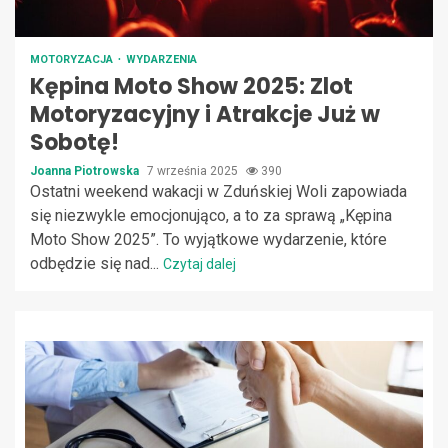
MOTORYZACJA
WYDARZENIA
Kępina Moto Show 2025: Zlot
Motoryzacyjny i Atrakcje Już w
Sobotę!
Joanna Piotrowska
7 września 2025
390
Ostatni weekend wakacji w Zduńskiej Woli zapowiada
się niezwykle emocjonująco, a to za sprawą „Kępina
Moto Show 2025”. To wyjątkowe wydarzenie, które
odbędzie się nad...
Czytaj dalej