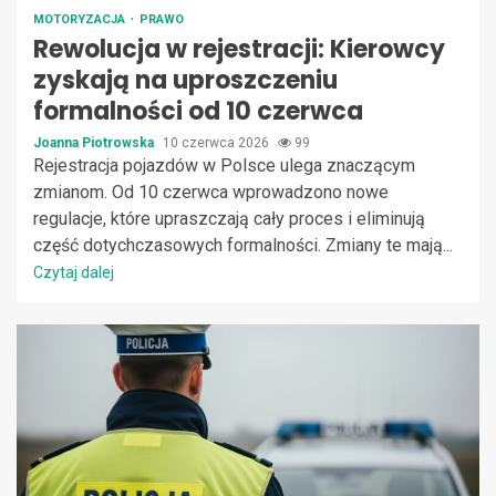
MOTORYZACJA
PRAWO
Rewolucja w rejestracji: Kierowcy
zyskają na uproszczeniu
formalności od 10 czerwca
Joanna Piotrowska
10 czerwca 2026
99
Rejestracja pojazdów w Polsce ulega znaczącym
zmianom. Od 10 czerwca wprowadzono nowe
regulacje, które upraszczają cały proces i eliminują
część dotychczasowych formalności. Zmiany te mają...
Czytaj dalej