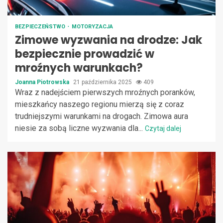
BEZPIECZEŃSTWO
MOTORYZACJA
Zimowe wyzwania na drodze: Jak
bezpiecznie prowadzić w
mroźnych warunkach?
Joanna Piotrowska
21 października 2025
409
Wraz z nadejściem pierwszych mroźnych poranków,
mieszkańcy naszego regionu mierzą się z coraz
trudniejszymi warunkami na drogach. Zimowa aura
niesie za sobą liczne wyzwania dla...
Czytaj dalej