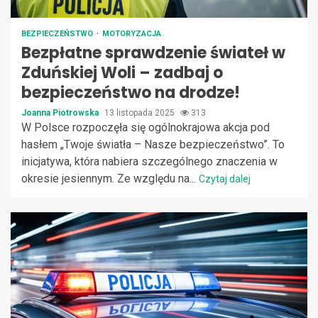
BEZPIECZEŃSTWO
MOTORYZACJA
Bezpłatne sprawdzenie świateł w
Zduńskiej Woli – zadbaj o
bezpieczeństwo na drodze!
Joanna Piotrowska
13 listopada 2025
313
W Polsce rozpoczęła się ogólnokrajowa akcja pod
hasłem „Twoje światła – Nasze bezpieczeństwo”. To
inicjatywa, która nabiera szczególnego znaczenia w
okresie jesiennym. Ze względu na...
Czytaj dalej