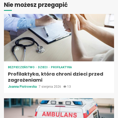
Nie możesz przegapić
BEZPIECZEŃSTWO
DZIECI
PROFILAKTYKA
Profilaktyka, która chroni dzieci przed
zagrożeniami
Joanna Piotrowska
7 sierpnia 2026
13