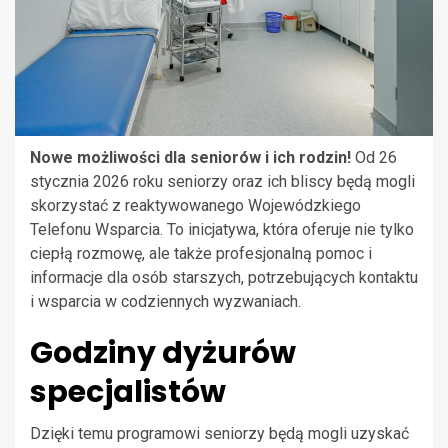
Nowe możliwości dla seniorów i ich rodzin!
Od 26
stycznia 2026 roku seniorzy oraz ich bliscy będą mogli
skorzystać z reaktywowanego Wojewódzkiego
Telefonu Wsparcia. To inicjatywa, która oferuje nie tylko
ciepłą rozmowę, ale także profesjonalną pomoc i
informacje dla osób starszych, potrzebujących kontaktu
i wsparcia w codziennych wyzwaniach.
Godziny dyżurów
specjalistów
Dzięki temu programowi seniorzy będą mogli uzyskać