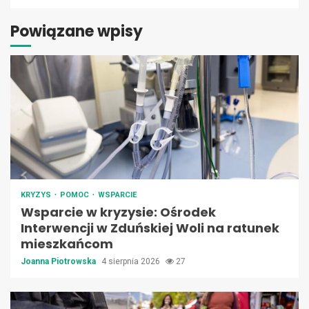
Powiązane wpisy
KRYZYS
POMOC
WSPARCIE
Wsparcie w kryzysie: Ośrodek
Interwencji w Zduńskiej Woli na ratunek
mieszkańcom
Joanna Piotrowska
4 sierpnia 2026
27