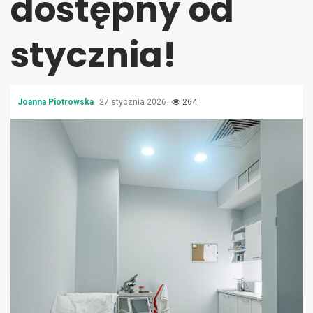
dostępny od
stycznia!
Joanna Piotrowska
27 stycznia 2026
264