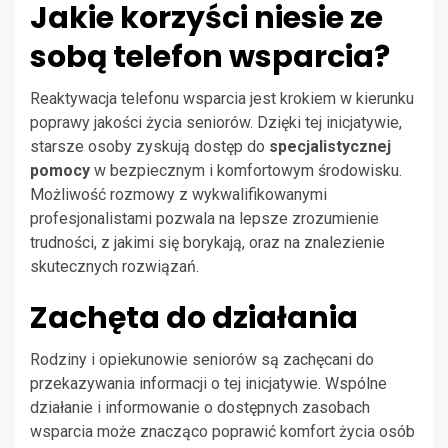
Jakie korzyści niesie ze
sobą telefon wsparcia?
Reaktywacja telefonu wsparcia jest krokiem w kierunku
poprawy jakości życia seniorów. Dzięki tej inicjatywie,
starsze osoby zyskują dostęp do
specjalistycznej
pomocy
w bezpiecznym i komfortowym środowisku.
Możliwość rozmowy z wykwalifikowanymi
profesjonalistami pozwala na lepsze zrozumienie
trudności, z jakimi się borykają, oraz na znalezienie
skutecznych rozwiązań.
Zachęta do działania
Rodziny i opiekunowie seniorów są zachęcani do
przekazywania informacji o tej inicjatywie. Wspólne
działanie i informowanie o dostępnych zasobach
wsparcia może znacząco poprawić komfort życia osób