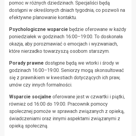
pomoc w różnych dziedzinach. Specjaliści będą
dostępni w określonych dniach tygodnia, co pozwoli na
efektywne planowanie kontaktu.
Psychologiczne wsparcie
będzie oferowane w każdy
poniedziałek w godzinach 16:00–19:00. To doskonała
okazja, aby porozmawiać o emocjach i wyzwaniach,
które nierzadko towarzyszą osobom starszym.
Porady prawne
dostępne będą we wtorki i środy w
godzinach 16:00–19:00. Seniorzy mogą skonsultować
się z prawnikiem w kwestiach dotyczących ich praw,
umów czy innych formalności.
Wsparcie socjalne
oferowane jest w czwartki i piątki,
również od 16:00 do 19:00. Pracownik pomocy
społecznej pomoże w sprawach związanych z opieką,
świadczeniami oraz innymi aspektami związanymi z
opieką społeczną.