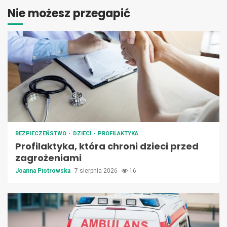
Nie możesz przegapić
BEZPIECZEŃSTWO
DZIECI
PROFILAKTYKA
Profilaktyka, która chroni dzieci przed
zagrożeniami
Joanna Piotrowska
7 sierpnia 2026
16