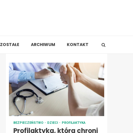
ZOSTAŁE
ARCHIWUM
KONTAKT
BEZPIECZEŃSTWO
DZIECI
PROFILAKTYKA
Profilaktyka, która chroni