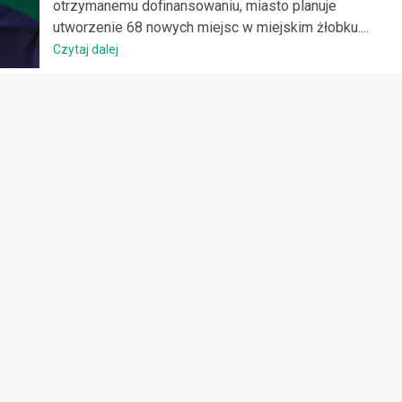
otrzymanemu dofinansowaniu, miasto planuje
utworzenie 68 nowych miejsc w miejskim żłobku....
Czytaj dalej