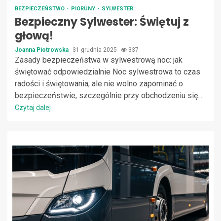
BEZPIECZEŃSTWO
PIORUNY
SYLWESTER
Bezpieczny Sylwester: Świętuj z
głową!
Joanna Piotrowska
31 grudnia 2025
337
Zasady bezpieczeństwa w sylwestrową noc: jak
świętować odpowiedzialnie Noc sylwestrowa to czas
radości i świętowania, ale nie wolno zapominać o
bezpieczeństwie, szczególnie przy obchodzeniu się...
Czytaj dalej