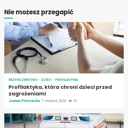
Nie możesz przegapić
BEZPIECZEŃSTWO
DZIECI
PROFILAKTYKA
Profilaktyka, która chroni dzieci przed
zagrożeniami
Joanna Piotrowska
7 sierpnia 2026
10