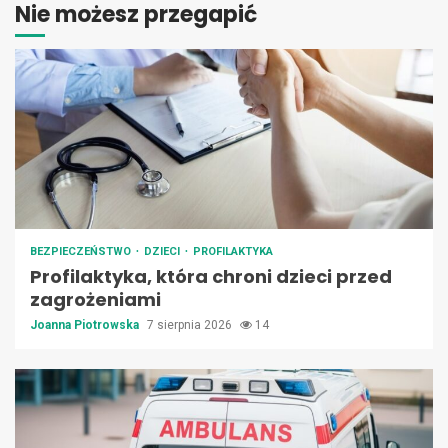
Nie możesz przegapić
BEZPIECZEŃSTWO
DZIECI
PROFILAKTYKA
Profilaktyka, która chroni dzieci przed
zagrożeniami
Joanna Piotrowska
7 sierpnia 2026
14