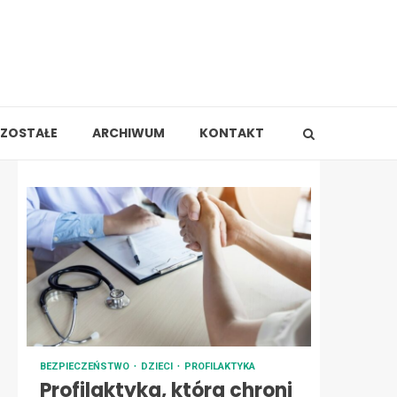
ZOSTAŁE
ARCHIWUM
KONTAKT
BEZPIECZEŃSTWO
DZIECI
PROFILAKTYKA
Profilaktyka, która chroni