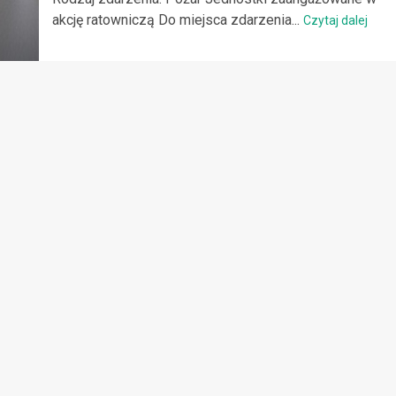
akcję ratowniczą Do miejsca zdarzenia...
Czytaj dalej