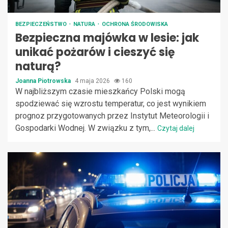
BEZPIECZEŃSTWO
NATURA
OCHRONA ŚRODOWISKA
Bezpieczna majówka w lesie: jak
unikać pożarów i cieszyć się
naturą?
Joanna Piotrowska
4 maja 2026
160
W najbliższym czasie mieszkańcy Polski mogą
spodziewać się wzrostu temperatur, co jest wynikiem
prognoz przygotowanych przez Instytut Meteorologii i
Gospodarki Wodnej. W związku z tym,...
Czytaj dalej