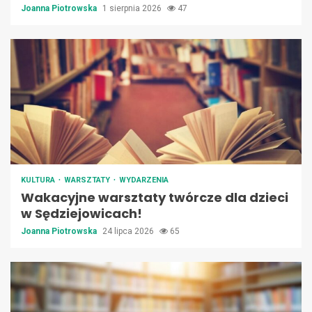
Joanna Piotrowska
1 sierpnia 2026
47
KULTURA
WARSZTATY
WYDARZENIA
Wakacyjne warsztaty twórcze dla dzieci
w Sędziejowicach!
Joanna Piotrowska
24 lipca 2026
65