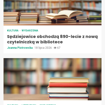
KULTURA
WYDARZENIA
Sędziejowice obchodzą 890-lecie z nową
czytelniczką w bibliotece
Joanna Piotrowska
18 lipca 2026
67