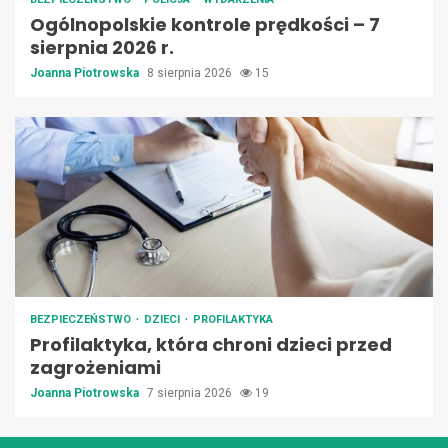
Ogólnopolskie kontrole prędkości – 7
sierpnia 2026 r.
Joanna Piotrowska
8 sierpnia 2026
15
BEZPIECZEŃSTWO
DZIECI
PROFILAKTYKA
Profilaktyka, która chroni dzieci przed
zagrożeniami
Joanna Piotrowska
7 sierpnia 2026
19