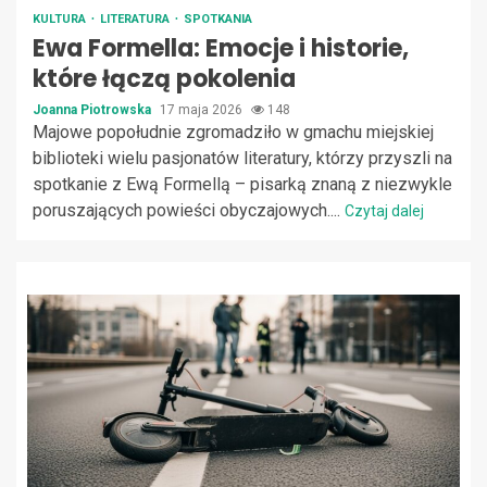
KULTURA
LITERATURA
SPOTKANIA
Ewa Formella: Emocje i historie,
które łączą pokolenia
Joanna Piotrowska
17 maja 2026
148
Majowe popołudnie zgromadziło w gmachu miejskiej
biblioteki wielu pasjonatów literatury, którzy przyszli na
spotkanie z Ewą Formellą – pisarką znaną z niezwykle
poruszających powieści obyczajowych....
Czytaj dalej