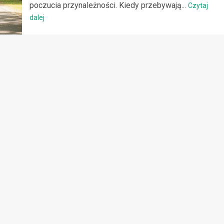
poczucia przynależności. Kiedy przebywają...
Czytaj
dalej