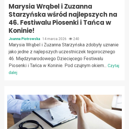
Marysia Wrąbel i Zuzanna
Starzyńska wśród najlepszych na
46. Festiwalu Piosenki i Tańca w
Koninie!
Joanna Piotrowska
14 marca 2026
240
Marysia Wrąbel i Zuzanna Starzyńska zdobyły uznanie
jako jedne z najlepszych uczestniczek tegorocznego
46. Międzynarodowego Dziecięcego Festiwalu
Piosenki i Tańca w Koninie. Pod czujnym okiem...
Czytaj
dalej