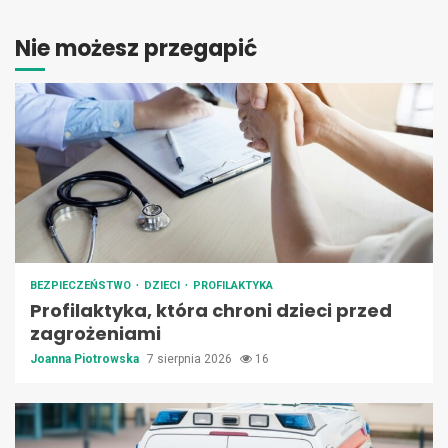
Nie możesz przegapić
BEZPIECZEŃSTWO
DZIECI
PROFILAKTYKA
Profilaktyka, która chroni dzieci przed
zagrożeniami
Joanna Piotrowska
7 sierpnia 2026
16