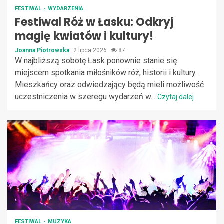
FESTIWAL
WYDARZENIA
Festiwal Róż w Łasku: Odkryj
magię kwiatów i kultury!
Joanna Piotrowska
2 lipca 2026
87
W najbliższą sobotę Łask ponownie stanie się
miejscem spotkania miłośników róż, historii i kultury.
Mieszkańcy oraz odwiedzający będą mieli możliwość
uczestniczenia w szeregu wydarzeń w...
Czytaj dalej
FESTIWAL
MUZYKA