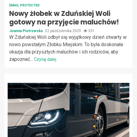
EMAIL PROTECTED
Nowy żłobek w Zduńskiej Woli
gotowy na przyjęcie maluchów!
Joanna Piotrowska
22 października 2025
331
W Zduńskiej Woli odbył się wyjątkowy dzień otwarty w
nowo powstałym Żłobku Miejskim. To była doskonała
okazja dla przyszłych maluchów i ich rodziców, aby
zapoznać...
Czytaj dalej