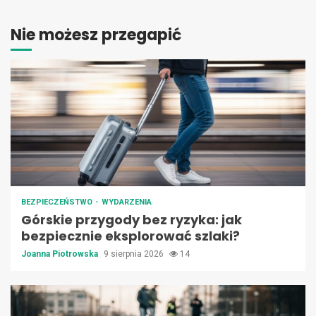
Nie możesz przegapić
BEZPIECZEŃSTWO
WYDARZENIA
Górskie przygody bez ryzyka: jak
bezpiecznie eksplorować szlaki?
Joanna Piotrowska
9 sierpnia 2026
14