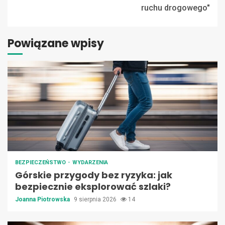
ruchu drogowego"
Powiązane wpisy
BEZPIECZEŃSTWO
WYDARZENIA
Górskie przygody bez ryzyka: jak
bezpiecznie eksplorować szlaki?
Joanna Piotrowska
9 sierpnia 2026
14