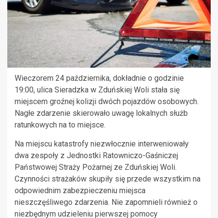
Wieczorem 24 października, dokładnie o godzinie
19:00, ulica Sieradzka w Zduńskiej Woli stała się
miejscem groźnej kolizji dwóch pojazdów osobowych.
Nagłe zdarzenie skierowało uwagę lokalnych służb
ratunkowych na to miejsce.
Na miejscu katastrofy niezwłocznie interweniowały
dwa zespoły z Jednostki Ratowniczo-Gaśniczej
Państwowej Straży Pożarnej ze Zduńskiej Woli.
Czynności strażaków skupiły się przede wszystkim na
odpowiednim zabezpieczeniu miejsca
nieszczęśliwego zdarzenia. Nie zapomnieli również o
niezbędnym udzieleniu pierwszej pomocy