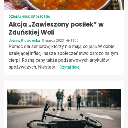
DZIAŁALNOŚĆ SPOŁECZNA
Akcja „Zawieszony posiłek” w
Zduńskiej Woli
Joanna Piotrowska
8 marca 2023
1155
Pomoc dla seniorów, którzy nie mają co jeść W dobie
szalejącej inflacji nasze społeczeństwo bardzo na tym
cierpi. Rosną ceny także podstawowych artykułów
spożywczych. Niestety,...
Czytaj dalej