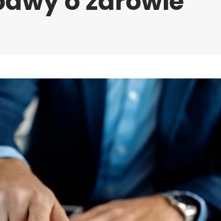
bawy o zdrowie