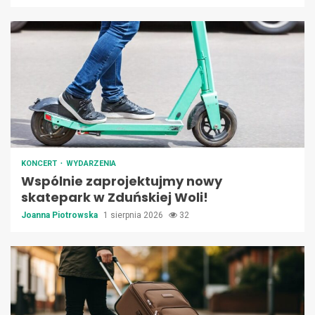
KONCERT
WYDARZENIA
Wspólnie zaprojektujmy nowy
skatepark w Zduńskiej Woli!
Joanna Piotrowska
1 sierpnia 2026
32