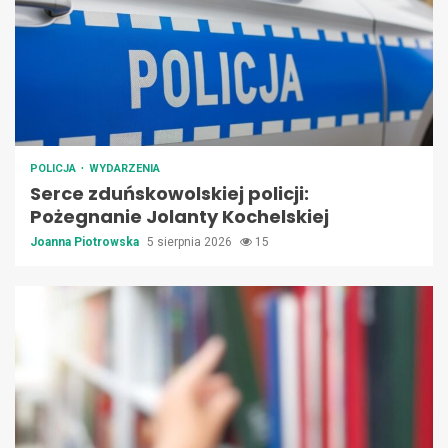
POLICJA
WYDARZENIA
Serce zduńskowolskiej policji:
Pożegnanie Jolanty Kochelskiej
Joanna Piotrowska
5 sierpnia 2026
15