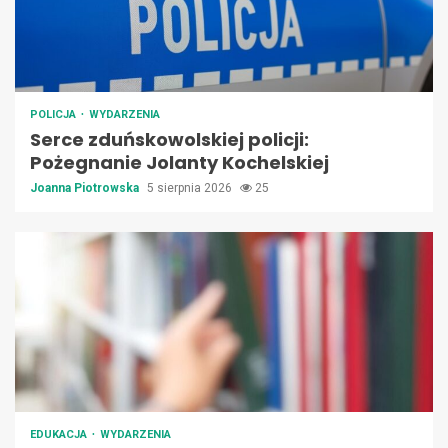
POLICJA
WYDARZENIA
Serce zduńskowolskiej policji:
Pożegnanie Jolanty Kochelskiej
Joanna Piotrowska
5 sierpnia 2026
25
EDUKACJA
WYDARZENIA