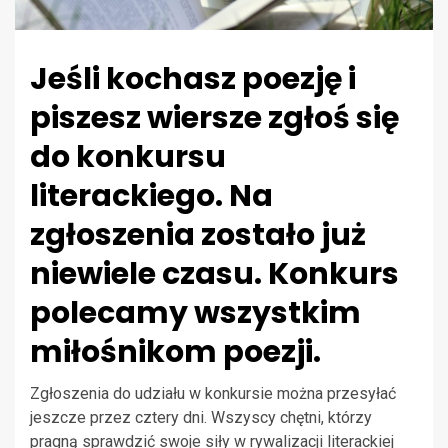
Jeśli kochasz poezję i
piszesz wiersze zgłoś się
do konkursu
literackiego. Na
zgłoszenia zostało już
niewiele czasu. Konkurs
polecamy wszystkim
miłośnikom poezji.
Zgłoszenia do udziału w konkursie można przesyłać
jeszcze przez cztery dni. Wszyscy chętni, którzy
pragną sprawdzić swoje siły w rywalizacji literackiej