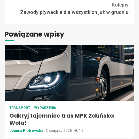
Kolejny:
Zawody pływackie dla wszystkich już w grudniu!
Powiązane wpisy
TRANSPORT
WYDARZENIA
Odkryj tajemnice tras MPK Zduńska
Wola!
Joanna Piotrowska
6 sierpnia 2026
19