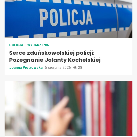
POLICJA
WYDARZENIA
Serce zduńskowolskiej policji:
Pożegnanie Jolanty Kochelskiej
Joanna Piotrowska
5 sierpnia 2026
28