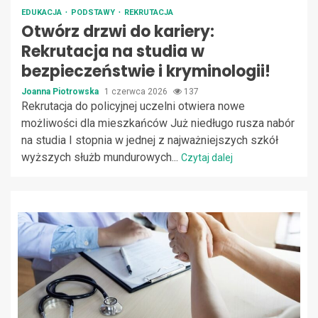
EDUKACJA
PODSTAWY
REKRUTACJA
Otwórz drzwi do kariery:
Rekrutacja na studia w
bezpieczeństwie i kryminologii!
Joanna Piotrowska
1 czerwca 2026
137
Rekrutacja do policyjnej uczelni otwiera nowe
możliwości dla mieszkańców Już niedługo rusza nabór
na studia I stopnia w jednej z najważniejszych szkół
wyższych służb mundurowych...
Czytaj dalej