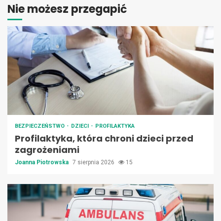
Nie możesz przegapić
BEZPIECZEŃSTWO
DZIECI
PROFILAKTYKA
Profilaktyka, która chroni dzieci przed
zagrożeniami
Joanna Piotrowska
7 sierpnia 2026
15