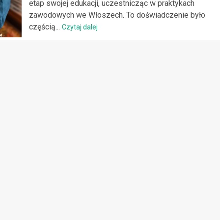
etap swojej edukacji, uczestnicząc w praktykach
zawodowych we Włoszech. To doświadczenie było
częścią...
Czytaj dalej