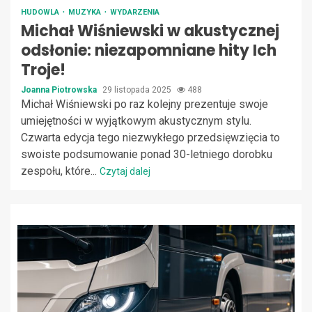
HUDOWLA
MUZYKA
WYDARZENIA
Michał Wiśniewski w akustycznej
odsłonie: niezapomniane hity Ich
Troje!
Joanna Piotrowska
29 listopada 2025
488
Michał Wiśniewski po raz kolejny prezentuje swoje
umiejętności w wyjątkowym akustycznym stylu.
Czwarta edycja tego niezwykłego przedsięwzięcia to
swoiste podsumowanie ponad 30-letniego dorobku
zespołu, które...
Czytaj dalej