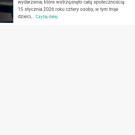
wydarzenia, które wstrząsnęło całą społecznością.
15 stycznia 2026 roku cztery osoby, w tym troje
dzieci,...
Czytaj dalej