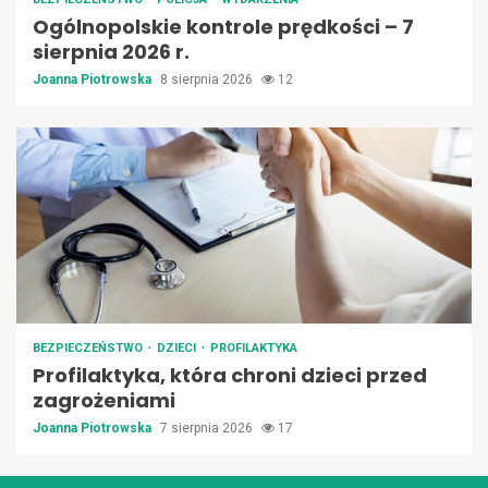
Ogólnopolskie kontrole prędkości – 7
sierpnia 2026 r.
Joanna Piotrowska
8 sierpnia 2026
12
BEZPIECZEŃSTWO
DZIECI
PROFILAKTYKA
Profilaktyka, która chroni dzieci przed
zagrożeniami
Joanna Piotrowska
7 sierpnia 2026
17