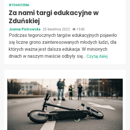
WYDARZENIA
Za nami targi edukacyjne w
Zduńskiej
Joanna Piotrowska
25 kwietnia 2022
1545
Podczas tegorocznych targów edukacyjnych pojawiło
się liczne grono zainteresowanych młodych ludzi, dla
których ważna jest dalsza edukacja. W minionych
dniach w naszym mieście odbyły się...
Czytaj dalej