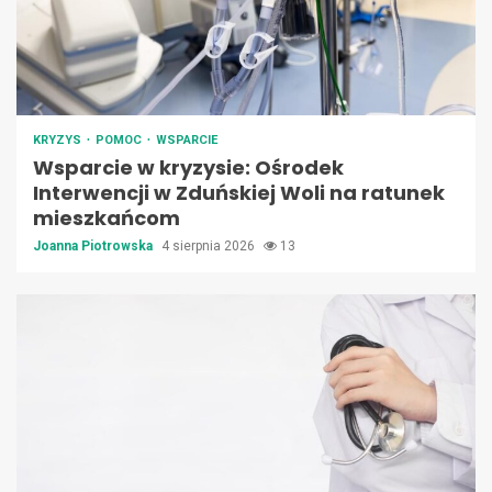
KRYZYS
POMOC
WSPARCIE
Wsparcie w kryzysie: Ośrodek
Interwencji w Zduńskiej Woli na ratunek
mieszkańcom
Joanna Piotrowska
4 sierpnia 2026
13