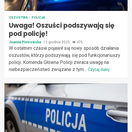
OSZUSTWA
POLICJA
Uwaga! Oszuści podszywają się
pod policję!
Joanna Piotrowska
12 grudnia 2025
475
W ostatnim czasie pojawił się nowy sposób działania
oszustów, którzy podszywają się pod funkcjonariuszy
policji. Komenda Główna Policji zwraca uwagę na
niebezpieczeństwo związane z tym...
Czytaj dalej