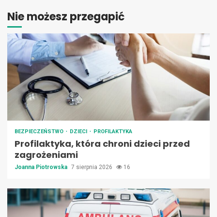
Nie możesz przegapić
BEZPIECZEŃSTWO
DZIECI
PROFILAKTYKA
Profilaktyka, która chroni dzieci przed
zagrożeniami
Joanna Piotrowska
7 sierpnia 2026
16