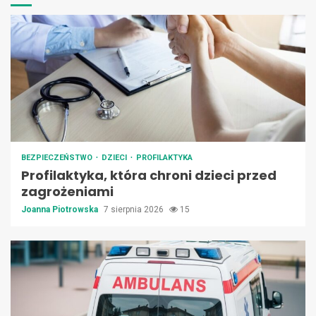
BEZPIECZEŃSTWO
DZIECI
PROFILAKTYKA
Profilaktyka, która chroni dzieci przed
zagrożeniami
Joanna Piotrowska
7 sierpnia 2026
15