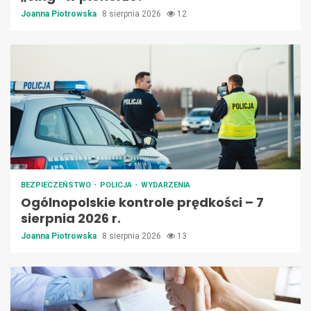
Joanna Piotrowska
8 sierpnia 2026
12
BEZPIECZEŃSTWO
POLICJA
WYDARZENIA
Ogólnopolskie kontrole prędkości – 7
sierpnia 2026 r.
Joanna Piotrowska
8 sierpnia 2026
13