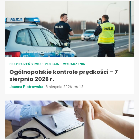
BEZPIECZEŃSTWO
POLICJA
WYDARZENIA
Ogólnopolskie kontrole prędkości – 7
sierpnia 2026 r.
Joanna Piotrowska
8 sierpnia 2026
13