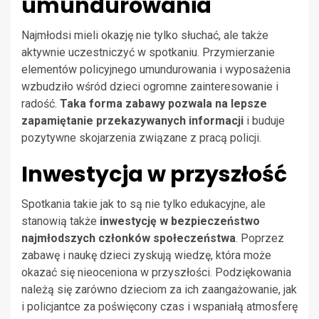
umundurowania
Najmłodsi mieli okazję nie tylko słuchać, ale także
aktywnie uczestniczyć w spotkaniu. Przymierzanie
elementów policyjnego umundurowania i wyposażenia
wzbudziło wśród dzieci ogromne zainteresowanie i
radość.
Taka forma zabawy pozwala na lepsze
zapamiętanie przekazywanych informacji
i buduje
pozytywne skojarzenia związane z pracą policji.
Inwestycja w przyszłość
Spotkania takie jak to są nie tylko edukacyjne, ale
stanowią także
inwestycję w bezpieczeństwo
najmłodszych członków społeczeństwa
. Poprzez
zabawę i naukę dzieci zyskują wiedzę, która może
okazać się nieoceniona w przyszłości. Podziękowania
należą się zarówno dzieciom za ich zaangażowanie, jak
i policjantce za poświęcony czas i wspaniałą atmosferę