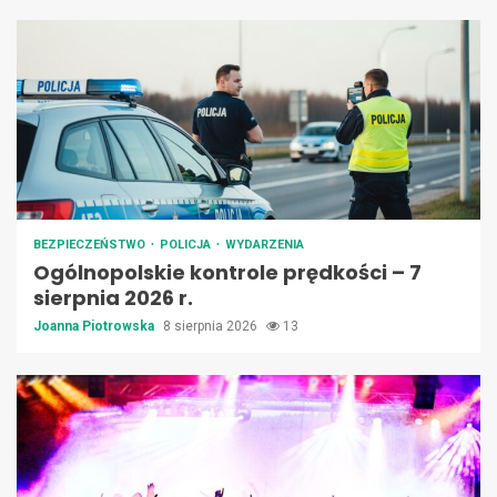
BEZPIECZEŃSTWO
POLICJA
WYDARZENIA
Ogólnopolskie kontrole prędkości – 7
sierpnia 2026 r.
Joanna Piotrowska
8 sierpnia 2026
13