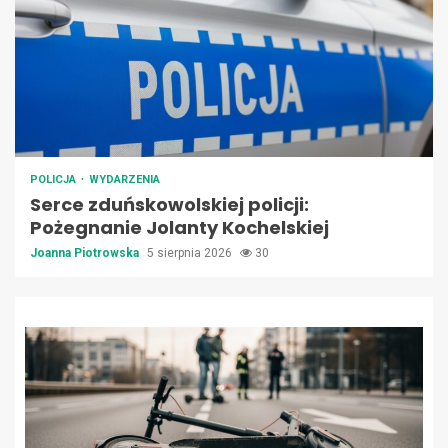
POLICJA
WYDARZENIA
Serce zduńskowolskiej policji:
Pożegnanie Jolanty Kochelskiej
Joanna Piotrowska
5 sierpnia 2026
30