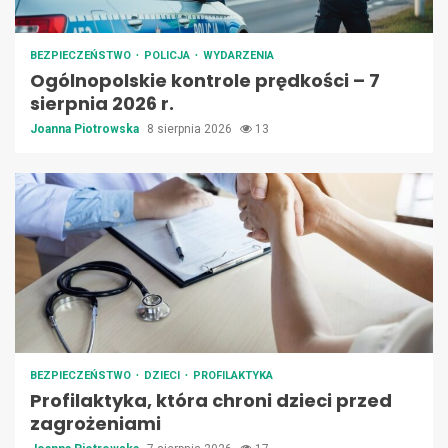
BEZPIECZEŃSTWO
POLICJA
WYDARZENIA
Ogólnopolskie kontrole prędkości – 7
sierpnia 2026 r.
Joanna Piotrowska
8 sierpnia 2026
13
BEZPIECZEŃSTWO
DZIECI
PROFILAKTYKA
Profilaktyka, która chroni dzieci przed
zagrożeniami