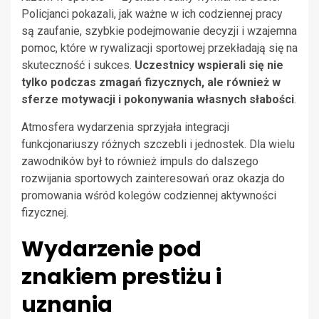
Policjanci pokazali, jak ważne w ich codziennej pracy
są zaufanie, szybkie podejmowanie decyzji i wzajemna
pomoc, które w rywalizacji sportowej przekładają się na
skuteczność i sukces.
Uczestnicy wspierali się nie
tylko podczas zmagań fizycznych, ale również w
sferze motywacji i pokonywania własnych słabości
.
Atmosfera wydarzenia sprzyjała integracji
funkcjonariuszy różnych szczebli i jednostek. Dla wielu
zawodników był to również impuls do dalszego
rozwijania sportowych zainteresowań oraz okazja do
promowania wśród kolegów codziennej aktywności
fizycznej.
Wydarzenie pod
znakiem prestiżu i
uznania