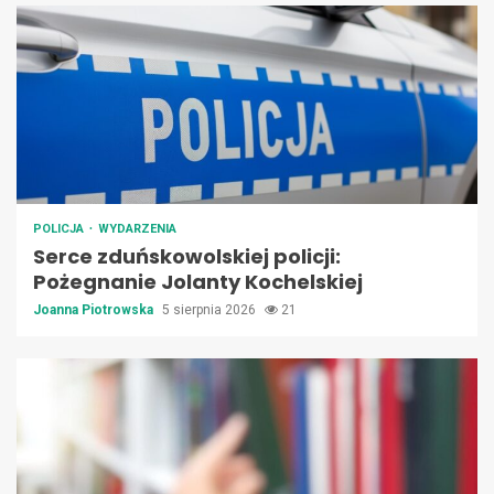
POLICJA
WYDARZENIA
Serce zduńskowolskiej policji:
Pożegnanie Jolanty Kochelskiej
Joanna Piotrowska
5 sierpnia 2026
21