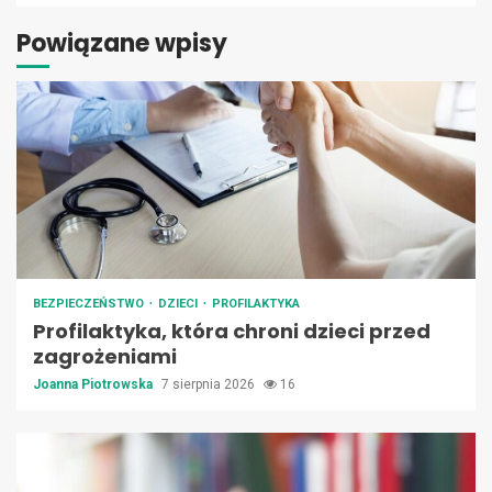
Powiązane wpisy
BEZPIECZEŃSTWO
DZIECI
PROFILAKTYKA
Profilaktyka, która chroni dzieci przed
zagrożeniami
Joanna Piotrowska
7 sierpnia 2026
16