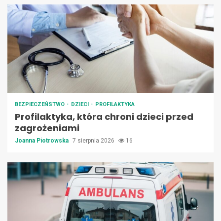
BEZPIECZEŃSTWO
DZIECI
PROFILAKTYKA
Profilaktyka, która chroni dzieci przed
zagrożeniami
Joanna Piotrowska
7 sierpnia 2026
16