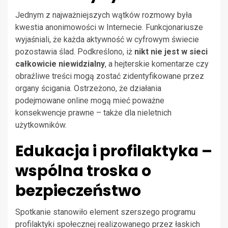
Jednym z najważniejszych wątków rozmowy była
kwestia anonimowości w Internecie. Funkcjonariusze
wyjaśniali, że każda aktywność w cyfrowym świecie
pozostawia ślad. Podkreślono, iż
nikt nie jest w sieci
całkowicie niewidzialny
, a hejterskie komentarze czy
obraźliwe treści mogą zostać zidentyfikowane przez
organy ścigania. Ostrzeżono, że działania
podejmowane online mogą mieć poważne
konsekwencje prawne – także dla nieletnich
użytkowników.
Edukacja i profilaktyka –
wspólna troska o
bezpieczeństwo
Spotkanie stanowiło element szerszego programu
profilaktyki społecznej realizowanego przez łaskich