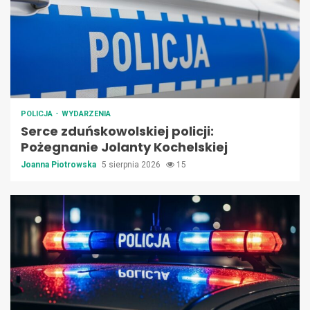
POLICJA
WYDARZENIA
Serce zduńskowolskiej policji:
Pożegnanie Jolanty Kochelskiej
Joanna Piotrowska
5 sierpnia 2026
15