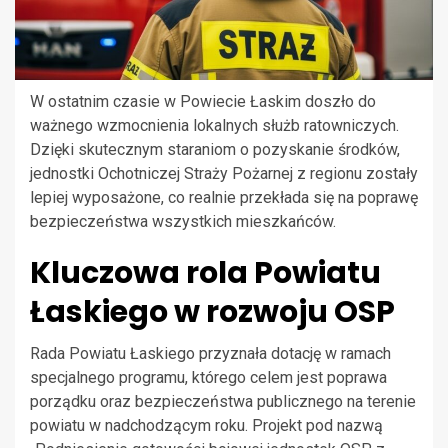
W ostatnim czasie w Powiecie Łaskim doszło do
ważnego wzmocnienia lokalnych służb ratowniczych.
Dzięki skutecznym staraniom o pozyskanie środków,
jednostki Ochotniczej Straży Pożarnej z regionu zostały
lepiej wyposażone, co realnie przekłada się na poprawę
bezpieczeństwa wszystkich mieszkańców.
Kluczowa rola Powiatu
Łaskiego w rozwoju OSP
Rada Powiatu Łaskiego przyznała dotację w ramach
specjalnego programu, którego celem jest poprawa
porządku oraz bezpieczeństwa publicznego na terenie
powiatu w nadchodzącym roku. Projekt pod nazwą