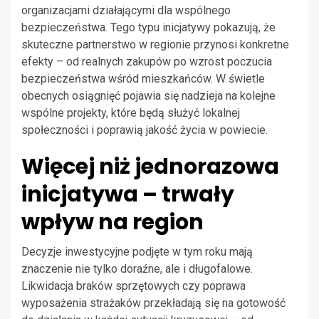
organizacjami działającymi dla wspólnego
bezpieczeństwa. Tego typu inicjatywy pokazują, że
skuteczne partnerstwo w regionie przynosi konkretne
efekty – od realnych zakupów po wzrost poczucia
bezpieczeństwa wśród mieszkańców. W świetle
obecnych osiągnięć pojawia się nadzieja na kolejne
wspólne projekty, które będą służyć lokalnej
społeczności i poprawią jakość życia w powiecie.
Więcej niż jednorazowa
inicjatywa – trwały
wpływ na region
Decyzje inwestycyjne podjęte w tym roku mają
znaczenie nie tylko doraźne, ale i długofalowe.
Likwidacja braków sprzętowych czy poprawa
wyposażenia strażaków przekładają się na gotowość