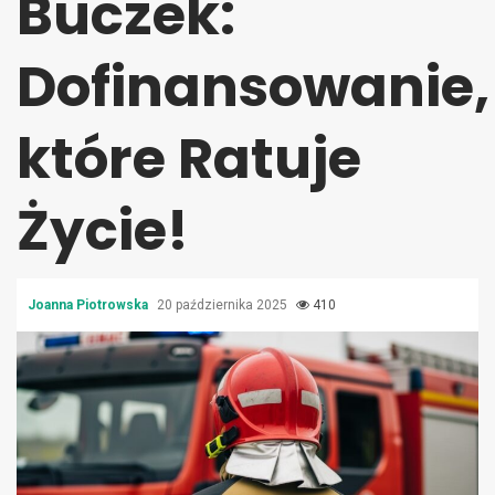
Buczek:
Dofinansowanie,
które Ratuje
Życie!
Joanna Piotrowska
20 października 2025
410