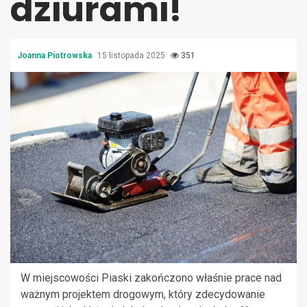
dziurami!
Joanna Piotrowska
15 listopada 2025
351
W miejscowości Piaski zakończono właśnie prace nad
ważnym projektem drogowym, który zdecydowanie