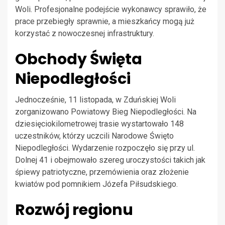
Woli. Profesjonalne podejście wykonawcy sprawiło, że
prace przebiegły sprawnie, a mieszkańcy mogą już
korzystać z nowoczesnej infrastruktury.
Obchody Święta
Niepodległości
Jednocześnie, 11 listopada, w Zduńskiej Woli
zorganizowano Powiatowy Bieg Niepodległości. Na
dziesięciokilometrowej trasie wystartowało 148
uczestników, którzy uczcili Narodowe Święto
Niepodległości. Wydarzenie rozpoczęło się przy ul.
Dolnej 41 i obejmowało szereg uroczystości takich jak
śpiewy patriotyczne, przemówienia oraz złożenie
kwiatów pod pomnikiem Józefa Piłsudskiego.
Rozwój regionu