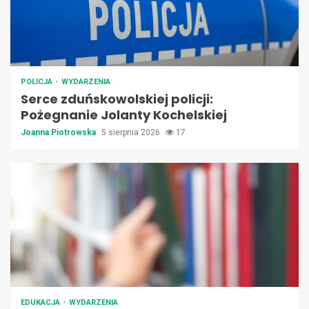
POLICJA
WYDARZENIA
Serce zduńskowolskiej policji:
Pożegnanie Jolanty Kochelskiej
Joanna Piotrowska
5 sierpnia 2026
17
EDUKACJA
WYDARZENIA