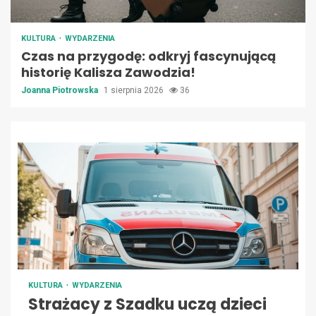
KULTURA
WYDARZENIA
Czas na przygodę: odkryj fascynującą
historię Kalisza Zawodzia!
Joanna Piotrowska
1 sierpnia 2026
36
KULTURA
WYDARZENIA
Strażacy z Szadku uczą dzieci