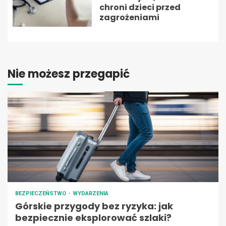
chroni dzieci przed
zagrożeniami
Nie możesz przegapić
BEZPIECZEŃSTWO
WYDARZENIA
Górskie przygody bez ryzyka: jak
bezpiecznie eksplorować szlaki?