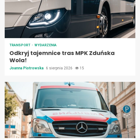
TRANSPORT
WYDARZENIA
Odkryj tajemnice tras MPK Zduńska
Wola!
Joanna Piotrowska
6 sierpnia 2026
15