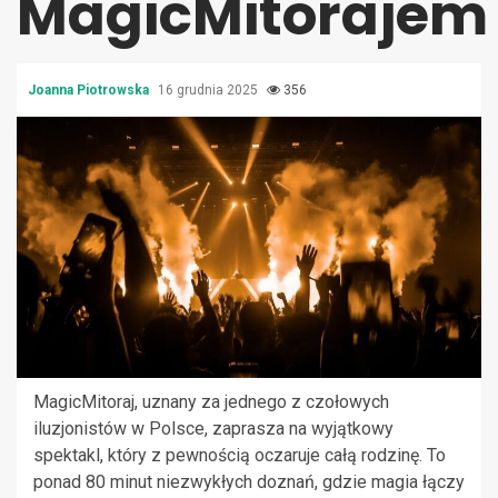
MagicMitorajem
Joanna Piotrowska
16 grudnia 2025
356
MagicMitoraj, uznany za jednego z czołowych
iluzjonistów w Polsce, zaprasza na wyjątkowy
spektakl, który z pewnością oczaruje całą rodzinę. To
ponad 80 minut niezwykłych doznań, gdzie magia łączy