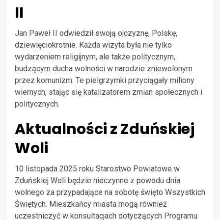
II
Jan Paweł II odwiedził swoją ojczyznę, Polskę,
dziewięciokrotnie. Każda wizyta była nie tylko
wydarzeniem religijnym, ale także politycznym,
budzącym ducha wolności w narodzie zniewolonym
przez komunizm. Te pielgrzymki przyciągały miliony
wiernych, stając się katalizatorem zmian społecznych i
politycznych.
Aktualności z Zduńskiej
Woli
10 listopada 2025 roku Starostwo Powiatowe w
Zduńskiej Woli będzie nieczynne z powodu dnia
wolnego za przypadające na sobotę święto Wszystkich
Świętych. Mieszkańcy miasta mogą również
uczestniczyć w konsultacjach dotyczących Programu