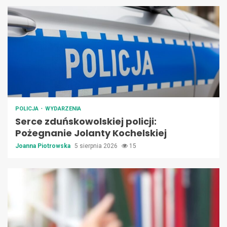
POLICJA
WYDARZENIA
Serce zduńskowolskiej policji:
Pożegnanie Jolanty Kochelskiej
Joanna Piotrowska
5 sierpnia 2026
15