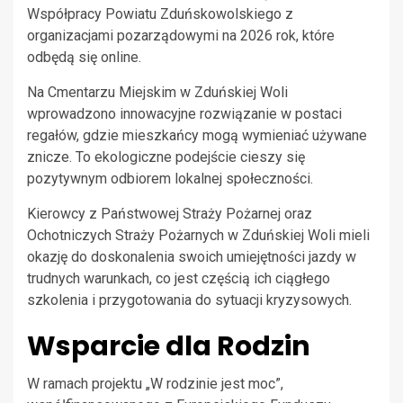
Współpracy Powiatu Zduńskowolskiego z
organizacjami pozarządowymi na 2026 rok, które
odbędą się online.
Na Cmentarzu Miejskim w Zduńskiej Woli
wprowadzono innowacyjne rozwiązanie w postaci
regałów, gdzie mieszkańcy mogą wymieniać używane
znicze. To ekologiczne podejście cieszy się
pozytywnym odbiorem lokalnej społeczności.
Kierowcy z Państwowej Straży Pożarnej oraz
Ochotniczych Straży Pożarnych w Zduńskiej Woli mieli
okazję do doskonalenia swoich umiejętności jazdy w
trudnych warunkach, co jest częścią ich ciągłego
szkolenia i przygotowania do sytuacji kryzysowych.
Wsparcie dla Rodzin
W ramach projektu „W rodzinie jest moc”,