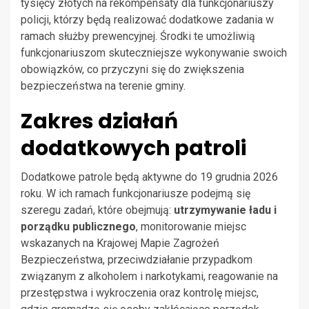
tysięcy złotych na rekompensaty dla funkcjonariuszy
policji, którzy będą realizować dodatkowe zadania w
ramach służby prewencyjnej. Środki te umożliwią
funkcjonariuszom skuteczniejsze wykonywanie swoich
obowiązków, co przyczyni się do zwiększenia
bezpieczeństwa na terenie gminy.
Zakres działań
dodatkowych patroli
Dodatkowe patrole będą aktywne do 19 grudnia 2026
roku. W ich ramach funkcjonariusze podejmą się
szeregu zadań, które obejmują:
utrzymywanie ładu i
porządku publicznego
, monitorowanie miejsc
wskazanych na Krajowej Mapie Zagrożeń
Bezpieczeństwa, przeciwdziałanie przypadkom
związanym z alkoholem i narkotykami, reagowanie na
przestępstwa i wykroczenia oraz kontrolę miejsc,