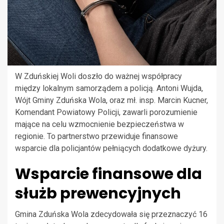
W Zduńskiej Woli doszło do ważnej współpracy
między lokalnym samorządem a policją. Antoni Wujda,
Wójt Gminy Zduńska Wola, oraz mł. insp. Marcin Kucner,
Komendant Powiatowy Policji, zawarli porozumienie
mające na celu wzmocnienie bezpieczeństwa w
regionie. To partnerstwo przewiduje finansowe
wsparcie dla policjantów pełniących dodatkowe dyżury.
Wsparcie finansowe dla
służb prewencyjnych
Gmina Zduńska Wola zdecydowała się przeznaczyć 16