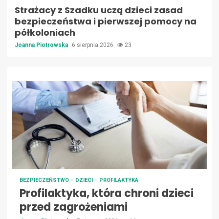
Strażacy z Szadku uczą dzieci zasad
bezpieczeństwa i pierwszej pomocy na
półkoloniach
Joanna Piotrowska
6 sierpnia 2026
23
BEZPIECZEŃSTWO
DZIECI
PROFILAKTYKA
Profilaktyka, która chroni dzieci
przed zagrożeniami