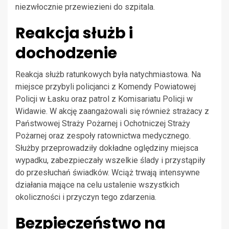
niezwłocznie przewiezieni do szpitala.
Reakcja służb i
dochodzenie
Reakcja służb ratunkowych była natychmiastowa. Na
miejsce przybyli policjanci z Komendy Powiatowej
Policji w Łasku oraz patrol z Komisariatu Policji w
Widawie. W akcję zaangażowali się również strażacy z
Państwowej Straży Pożarnej i Ochotniczej Straży
Pożarnej oraz zespoły ratownictwa medycznego.
Służby przeprowadziły dokładne oględziny miejsca
wypadku, zabezpieczały wszelkie ślady i przystąpiły
do przesłuchań świadków. Wciąż trwają intensywne
działania mające na celu ustalenie wszystkich
okoliczności i przyczyn tego zdarzenia.
Bezpieczeństwo na