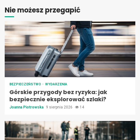
Nie możesz przegapić
BEZPIECZEŃSTWO
WYDARZENIA
Górskie przygody bez ryzyka: jak
bezpiecznie eksplorować szlaki?
Joanna Piotrowska
9 sierpnia 2026
14