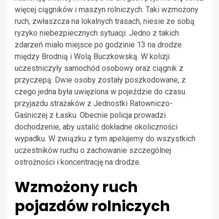
więcej ciągników i maszyn rolniczych. Taki wzmożony
ruch, zwłaszcza na lokalnych trasach, niesie ze sobą
ryzyko niebezpiecznych sytuacji. Jedno z takich
zdarzeń miało miejsce po godzinie 13 na drodze
między Brodnią i Wolą Buczkowską. W kolizji
uczestniczyły samochód osobowy oraz ciągnik z
przyczepą. Dwie osoby zostały poszkodowane, z
czego jedna była uwięziona w pojeździe do czasu
przyjazdu strażaków z Jednostki Ratowniczo-
Gaśniczej z Łasku. Obecnie policja prowadzi
dochodzenie, aby ustalić dokładne okoliczności
wypadku. W związku z tym apelujemy do wszystkich
uczestników ruchu o zachowanie szczególnej
ostrożności i koncentrację na drodze.
Wzmożony ruch
pojazdów rolniczych