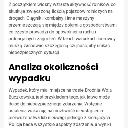
Z początkiem wiosny wzrasta aktywność rolników, co
skutkuje zwiększoną ilością pojazdów rolniczych na
drogach. Ciągniki, kombajny i inne maszyny
przemieszczają się między polami a gospodarstwami,
co często prowadzi do spowolnienia ruchu i
potencjalnych zagrożeń. W takich warunkach kierowcy
muszą zachować szczególną czujność, aby unikać
niebezpiecznych sytuacji.
Analiza okoliczności
wypadku
Wypadek, który miał miejsce na trasie Brodnia-Wola
Buczkowska, jest przykładem tego, jak łatwo może
dojść do niebezpiecznego zdarzenia. Wstępne
ustalenia wskazują na możliwość nieustąpienia
pierwszeństwa lub nieuwagi jednego z kierujących.
Policja bada wszystkie aspekty zdarzenia, a wyniki