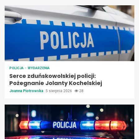
POLICJA
WYDARZENIA
Serce zduńskowolskiej policji:
Pożegnanie Jolanty Kochelskiej
Joanna Piotrowska
5 sierpnia 2026
28