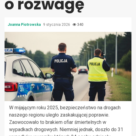
o rozwagę
Joanna Piotrowska
9 stycznia 2026
340
W mijającym roku 2025, bezpieczeństwo na drogach
naszego regionu uległo zaskakującej poprawie.
Zaowocowało to brakiem ofiar śmiertelnych w
wypadkach drogowych. Niemniej jednak, doszło do 31