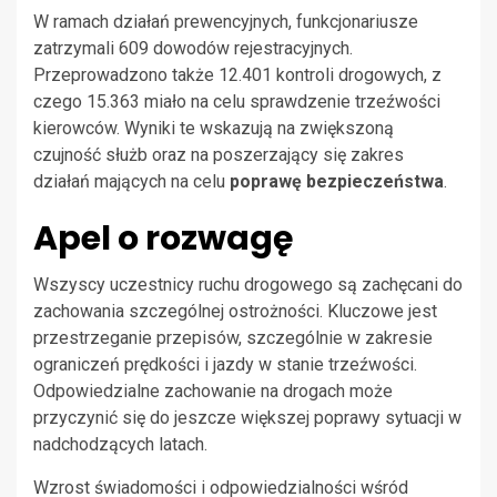
W ramach działań prewencyjnych, funkcjonariusze
zatrzymali 609 dowodów rejestracyjnych.
Przeprowadzono także 12.401 kontroli drogowych, z
czego 15.363 miało na celu sprawdzenie trzeźwości
kierowców. Wyniki te wskazują na zwiększoną
czujność służb oraz na poszerzający się zakres
działań mających na celu
poprawę bezpieczeństwa
.
Apel o rozwagę
Wszyscy uczestnicy ruchu drogowego są zachęcani do
zachowania szczególnej ostrożności. Kluczowe jest
przestrzeganie przepisów, szczególnie w zakresie
ograniczeń prędkości i jazdy w stanie trzeźwości.
Odpowiedzialne zachowanie na drogach może
przyczynić się do jeszcze większej poprawy sytuacji w
nadchodzących latach.
Wzrost świadomości i odpowiedzialności wśród